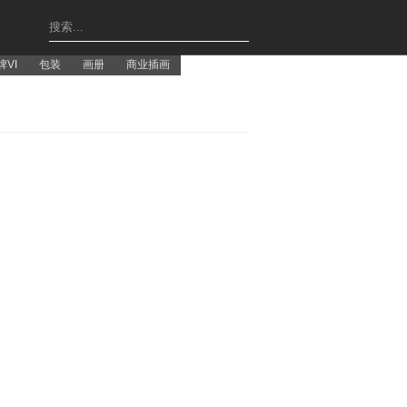
牌VI
包装
画册
商业插画